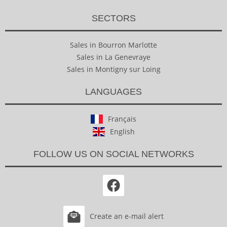
SECTORS
Sales in Bourron Marlotte
Sales in La Genevraye
Sales in Montigny sur Loing
LANGUAGES
Français
English
FOLLOW US ON SOCIAL NETWORKS
Create an e-mail alert