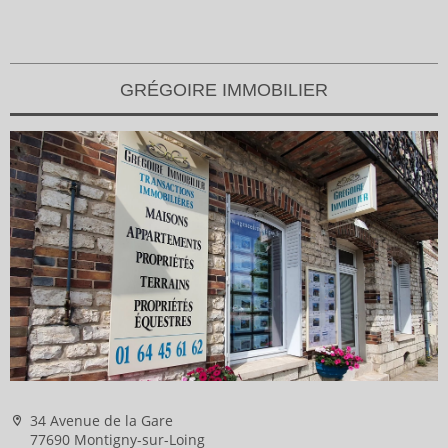
GRÉGOIRE IMMOBILIER
34 Avenue de la Gare
77690 Montigny-sur-Loing