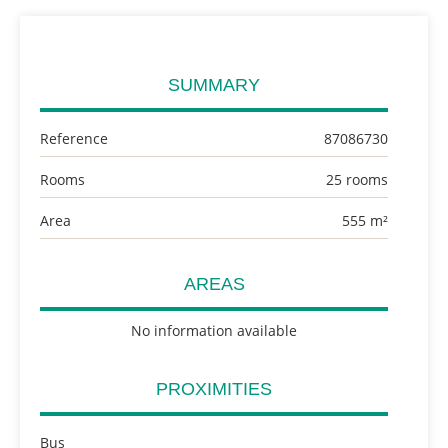
SUMMARY
Reference
87086730
Rooms
25 rooms
Area
555 m²
AREAS
No information available
PROXIMITIES
Bus