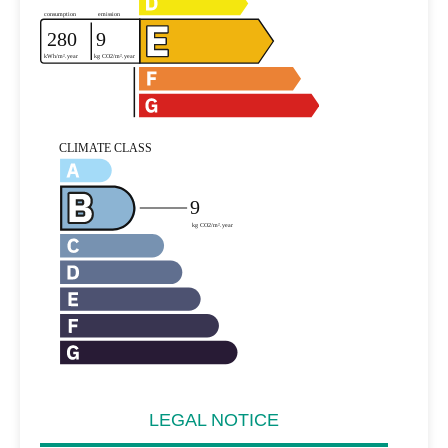
LEGAL NOTICE