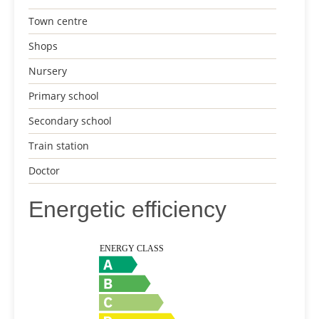
Town centre
Shops
Nursery
Primary school
Secondary school
Train station
Doctor
Energetic efficiency