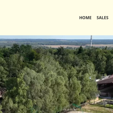
HOME
SALES