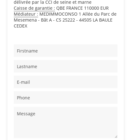
délivrée par la CCI de seine et marne
Caisse de garantie :
QBE FRANCE 110000 EUR
Médiateur :
MEDIMMOCONSO 1 Allée du Parc de
Mesemena - Bât A - CS 25222 - 44505 LA BAULE
CEDEX