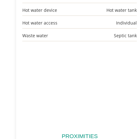
Hot water device
Hot water tank
Hot water access
Individual
Waste water
Septic tank
PROXIMITIES