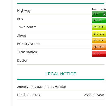
Highway
Bus
Town centre
Shops
Primary school
Train station
Doctor
LEGAL NOTICE
Agency fees payable by vendor
Land value tax
2583 € / year