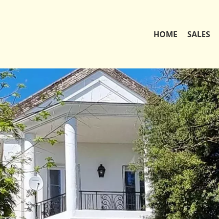
HOME
SALES