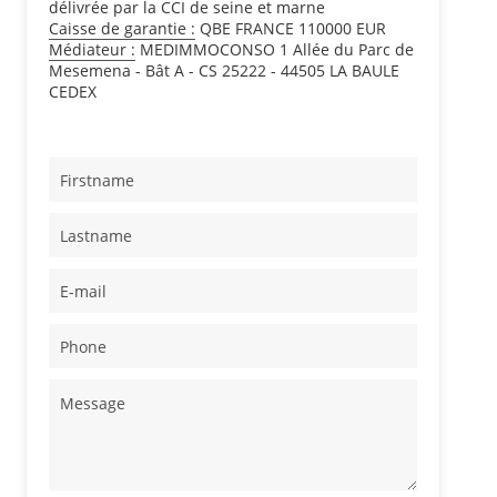
délivrée par la CCI de seine et marne
Caisse de garantie :
QBE FRANCE 110000 EUR
Médiateur :
MEDIMMOCONSO 1 Allée du Parc de
Mesemena - Bât A - CS 25222 - 44505 LA BAULE
CEDEX