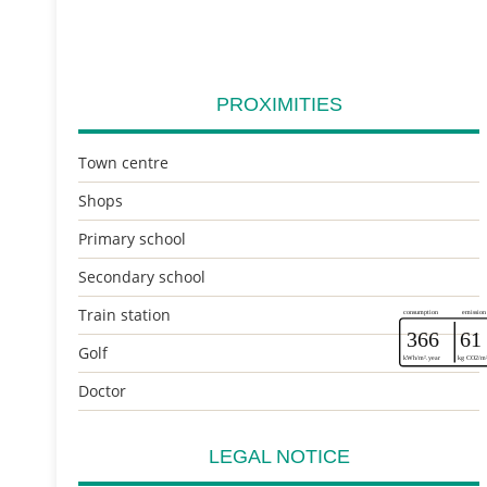
PROXIMITIES
Town centre
Shops
Primary school
Secondary school
Train station
Golf
Doctor
LEGAL NOTICE