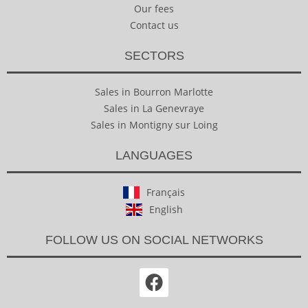
Our fees
Contact us
SECTORS
Sales in Bourron Marlotte
Sales in La Genevraye
Sales in Montigny sur Loing
LANGUAGES
Français
English
FOLLOW US ON SOCIAL NETWORKS