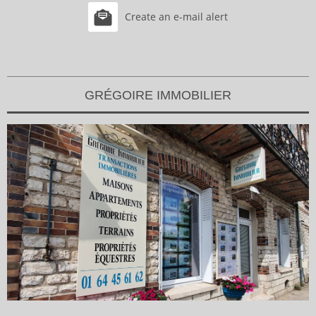
Create an e-mail alert
GRÉGOIRE IMMOBILIER