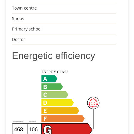
Town centre
Shops
Primary school
Doctor
Energetic efficiency