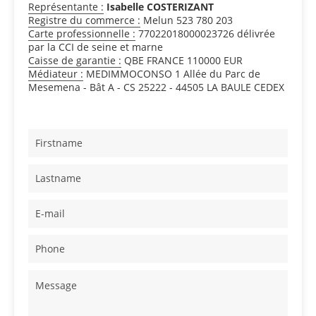
Représentante :
Isabelle COSTERIZANT
Registre du commerce :
Melun 523 780 203
Carte professionnelle :
77022018000023726 délivrée
par la CCI de seine et marne
Caisse de garantie :
QBE FRANCE 110000 EUR
Médiateur :
MEDIMMOCONSO 1 Allée du Parc de
Mesemena - Bât A - CS 25222 - 44505 LA BAULE CEDEX