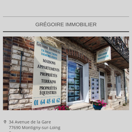
GRÉGOIRE IMMOBILIER
34 Avenue de la Gare
77690 Montigny-sur-Loing