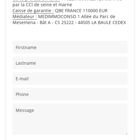
par la CCI de seine et marne
Caisse de garantie :
QBE FRANCE 110000 EUR
Médiateur :
MEDIMMOCONSO 1 Allée du Parc de
Mesemena - Bât A - CS 25222 - 44505 LA BAULE CEDEX