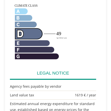
LEGAL NOTICE
Agency fees payable by vendor
Land value tax
1619 € / year
Estimated annual energy expenditure for standard
use, established based on energy prices for the