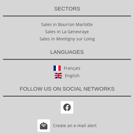
SECTORS
Sales in Bourron Marlotte
Sales in La Genevraye
Sales in Montigny sur Loing
LANGUAGES
Français
English
FOLLOW US ON SOCIAL NETWORKS
Create an e-mail alert