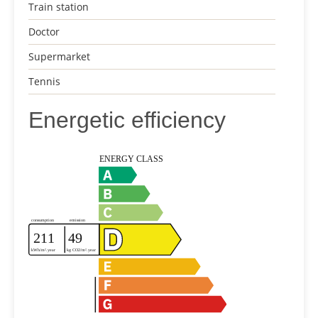
Train station
Doctor
Supermarket
Tennis
Energetic efficiency