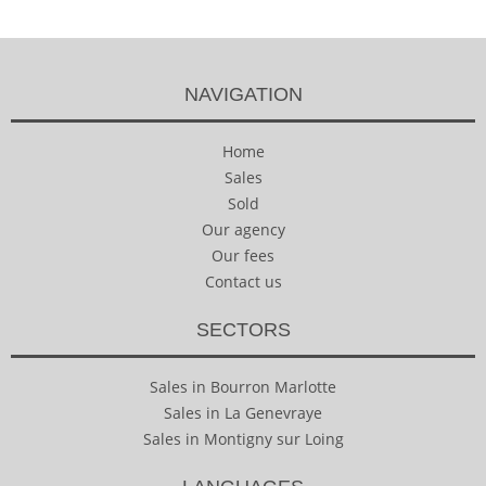
NAVIGATION
Home
Sales
Sold
Our agency
Our fees
Contact us
SECTORS
Sales in Bourron Marlotte
Sales in La Genevraye
Sales in Montigny sur Loing