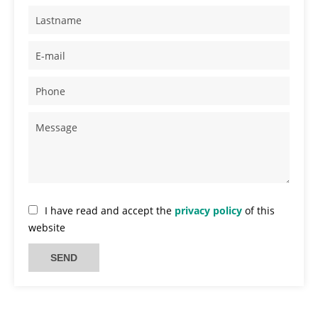
I have read and accept the
privacy policy
of this
website
SEND