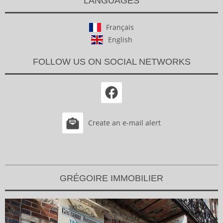
LANGUAGES
Français
English
FOLLOW US ON SOCIAL NETWORKS
Create an e-mail alert
GRÉGOIRE IMMOBILIER