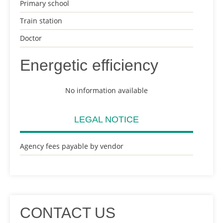
Primary school
Train station
Doctor
Energetic efficiency
No information available
LEGAL NOTICE
Agency fees payable by vendor
CONTACT US