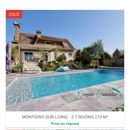
SOLD
MONTIGNY-SUR-LOING : 2 7 ROOMS 173 M²
Price on request