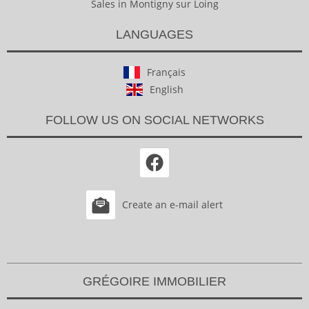
Sales in Montigny sur Loing
LANGUAGES
Français
English
FOLLOW US ON SOCIAL NETWORKS
Create an e-mail alert
GRÉGOIRE IMMOBILIER