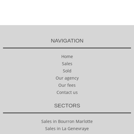
NAVIGATION
Home
Sales
Sold
Our agency
Our fees
Contact us
SECTORS
Sales in Bourron Marlotte
Sales in La Genevraye