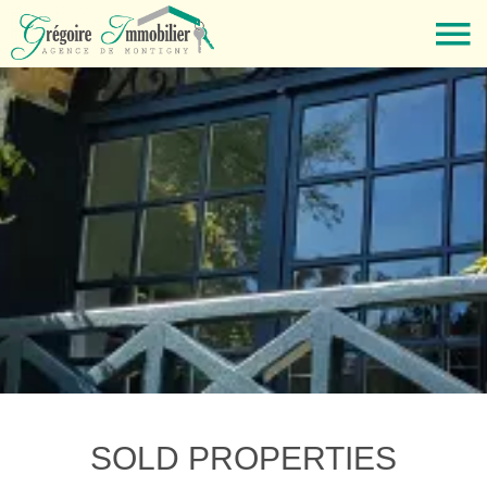
SOLD PROPERTIES