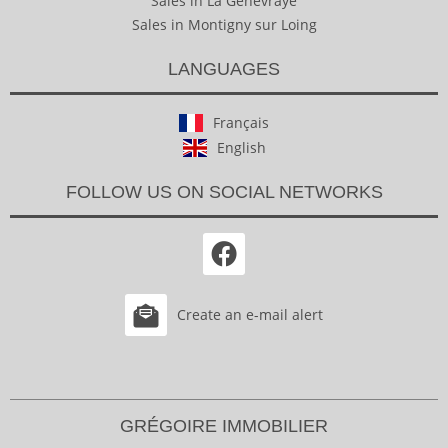
Sales in La Genevraye
Sales in Montigny sur Loing
LANGUAGES
Français
English
FOLLOW US ON SOCIAL NETWORKS
Create an e-mail alert
GRÉGOIRE IMMOBILIER