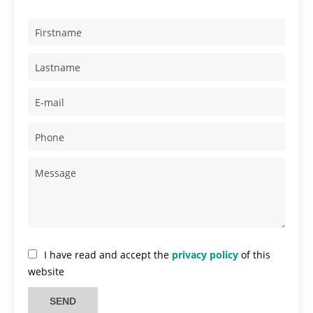
I have read and accept the
privacy policy
of this
website
SEND