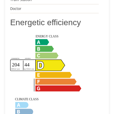
Doctor
Energetic efficiency