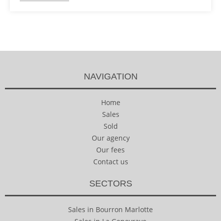
NAVIGATION
Home
Sales
Sold
Our agency
Our fees
Contact us
SECTORS
Sales in Bourron Marlotte