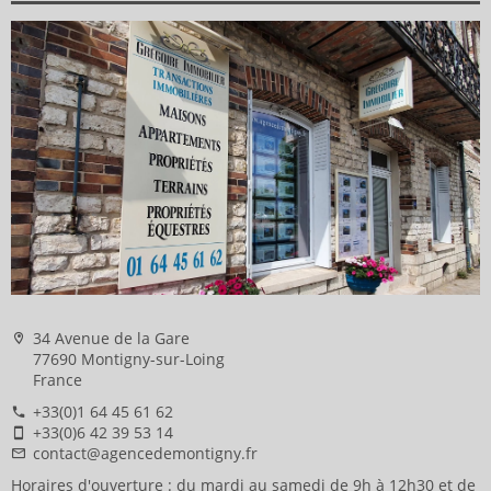
34 Avenue de la Gare
77690 Montigny-sur-Loing
France
+33(0)1 64 45 61 62
+33(0)6 42 39 53 14
contact@agencedemontigny.fr
Horaires d'ouverture : du mardi au samedi de 9h à 12h30 et de