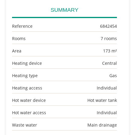
SUMMARY
Reference
6842454
Rooms
7 rooms
Area
173 m²
Heating device
Central
Heating type
Gas
Heating access
Individual
Hot water device
Hot water tank
Hot water access
Individual
Waste water
Main drainage