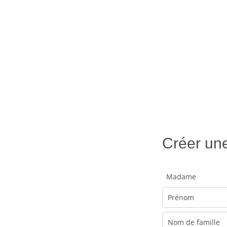
Créer une
Madame