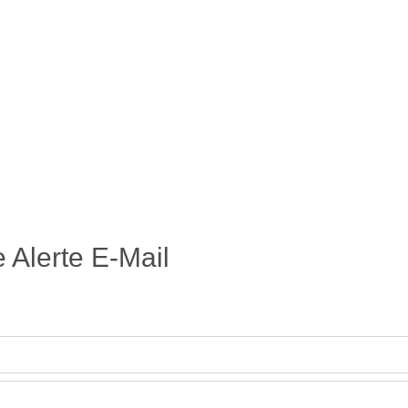
 Alerte E-Mail