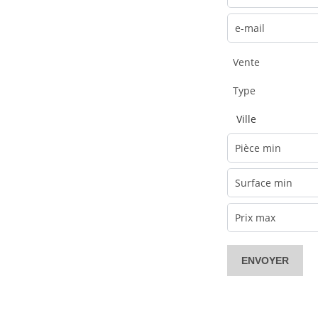
Vente
Type
Ville
ENVOYER