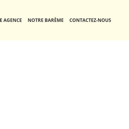
E AGENCE
NOTRE BARÈME
CONTACTEZ-NOUS