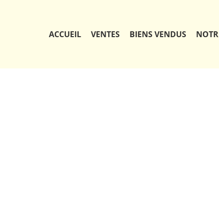
ACCUEIL
VENTES
BIENS VENDUS
NOTR