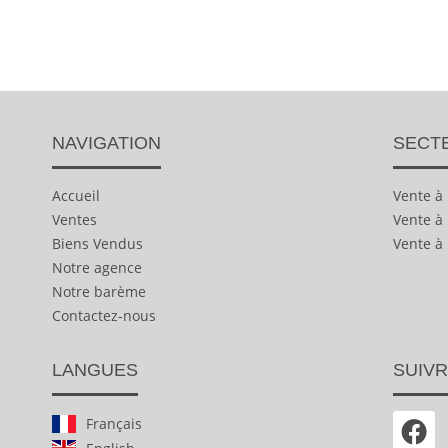
NAVIGATION
SECT
Accueil
Vente à
Ventes
Vente à
Biens Vendus
Vente à
Notre agence
Notre barème
Contactez-nous
LANGUES
SUIVR
Français