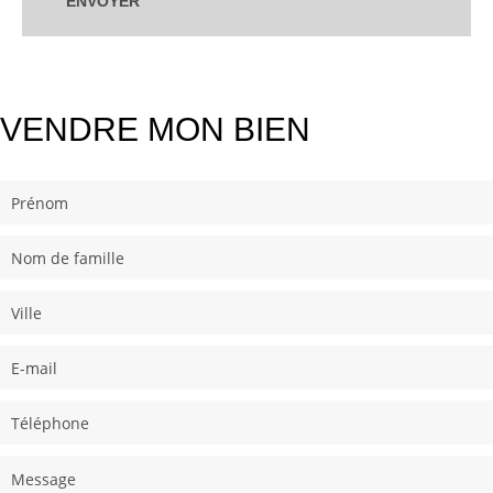
ENVOYER
VENDRE MON BIEN