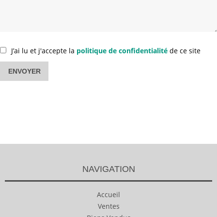
J’ai lu et j'accepte la
politique de confidentialité
de ce site
ENVOYER
NAVIGATION
Accueil
Ventes