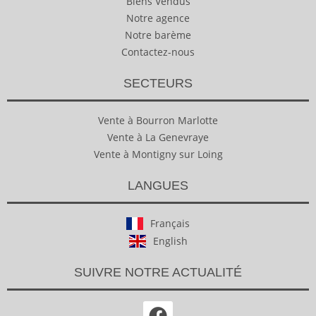
Biens Vendus
Notre agence
Notre barème
Contactez-nous
SECTEURS
Vente à Bourron Marlotte
Vente à La Genevraye
Vente à Montigny sur Loing
LANGUES
Français
English
SUIVRE NOTRE ACTUALITÉ