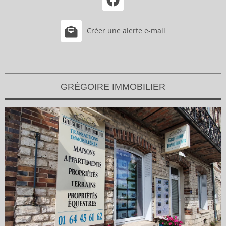
Créer une alerte e-mail
GRÉGOIRE IMMOBILIER