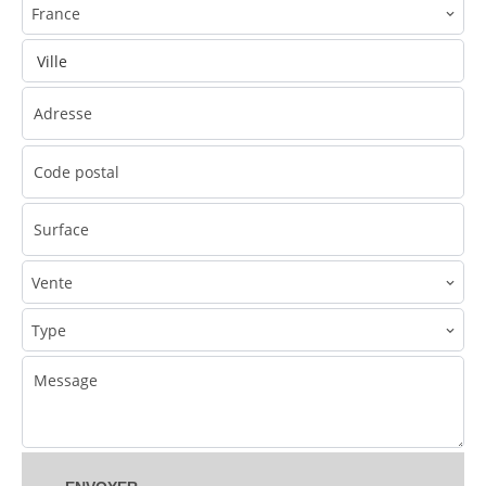
France
Ville
Vente
Type