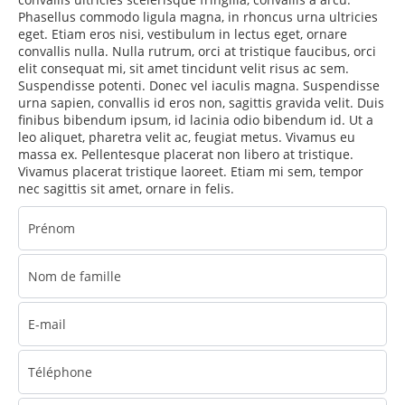
Phasellus commodo ligula magna, in rhoncus urna ultricies
eget. Etiam eros nisi, vestibulum in lectus eget, ornare
convallis nulla. Nulla rutrum, orci at tristique faucibus, orci
elit consequat mi, sit amet tincidunt velit risus ac sem.
Suspendisse potenti. Donec vel iaculis magna. Suspendisse
urna sapien, convallis id eros non, sagittis gravida velit. Duis
finibus bibendum ipsum, id lacinia odio bibendum id. Ut a
leo aliquet, pharetra velit ac, feugiat metus. Vivamus eu
massa ex. Pellentesque placerat non libero at tristique.
Vivamus placerat tristique laoreet. Etiam mi sem, tempor
nec sagittis sit amet, ornare in felis.