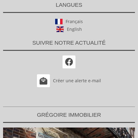
LANGUES
Français
English
SUIVRE NOTRE ACTUALITÉ
Créer une alerte e-mail
GRÉGOIRE IMMOBILIER