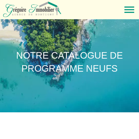
NOTRE CATALOGUE DE
PROGRAMME NEUFS