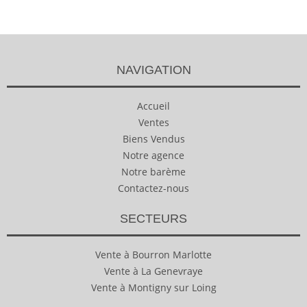
NAVIGATION
Accueil
Ventes
Biens Vendus
Notre agence
Notre barème
Contactez-nous
SECTEURS
Vente à Bourron Marlotte
Vente à La Genevraye
Vente à Montigny sur Loing