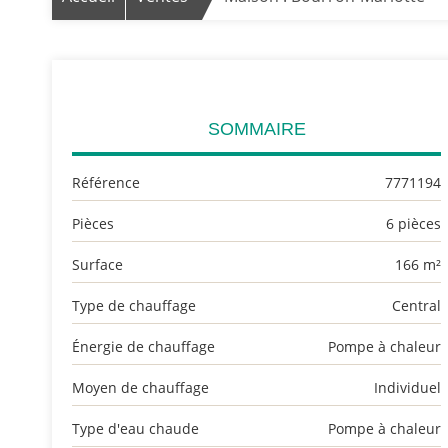
SOMMAIRE
Référence
7771194
Pièces
6 pièces
Surface
166 m²
Type de chauffage
Central
Énergie de chauffage
Pompe à chaleur
Moyen de chauffage
Individuel
Type d'eau chaude
Pompe à chaleur