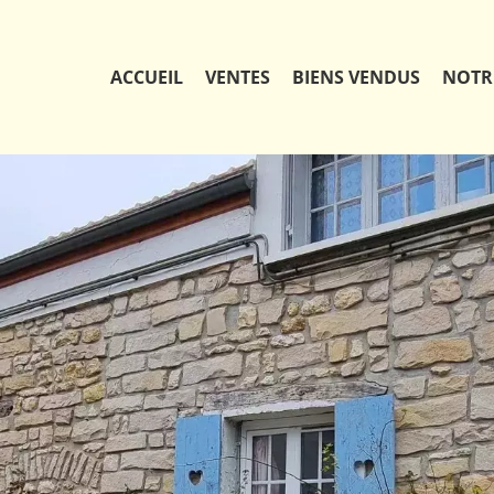
ACCUEIL
VENTES
BIENS VENDUS
NOTR