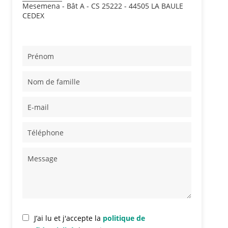
Mesemena - Bât A - CS 25222 - 44505 LA BAULE
CEDEX
J’ai lu et j'accepte la
politique de