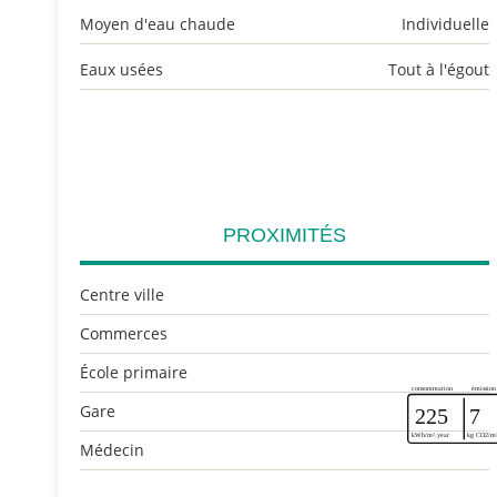
Moyen d'eau chaude
Individuelle
Eaux usées
Tout à l'égout
PROXIMITÉS
Centre ville
Commerces
École primaire
Gare
Médecin