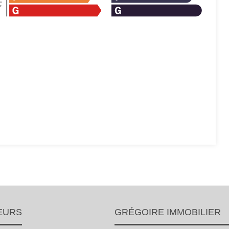
EURS
GRÉGOIRE IMMOBILIER