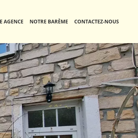
E AGENCE
NOTRE BARÈME
CONTACTEZ-NOUS