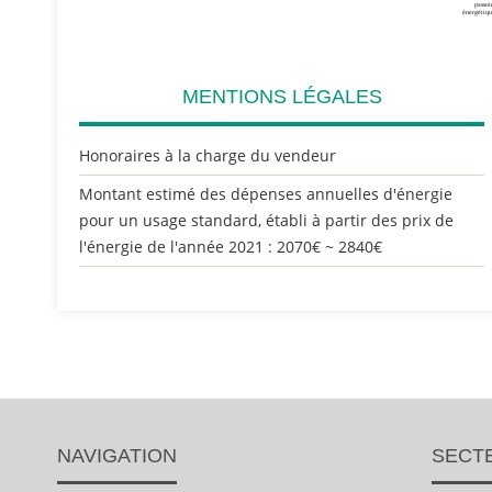
MENTIONS LÉGALES
Honoraires à la charge du vendeur
Montant estimé des dépenses annuelles d'énergie
pour un usage standard, établi à partir des prix de
l'énergie de l'année 2021 : 2070€ ~ 2840€
NAVIGATION
SECT