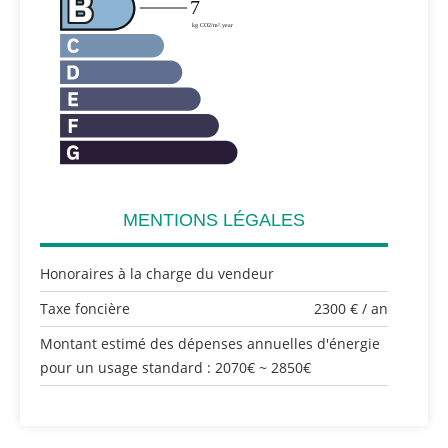
MENTIONS LÉGALES
Honoraires à la charge du vendeur
Taxe foncière
2300 € / an
Montant estimé des dépenses annuelles d'énergie
pour un usage standard : 2070€ ~ 2850€