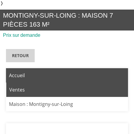
❭
MONTIGNY-SUR-LOING : MAISON 7
PIÈCES 163 M²
Prix sur demande
RETOUR
Accueil
Ventes
Maison : Montigny-sur-Loing