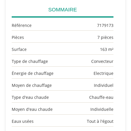
SOMMAIRE
Référence
7179173
Pièces
7 pièces
Surface
163 m²
Type de chauffage
Convecteur
Énergie de chauffage
Electrique
Moyen de chauffage
Individuel
Type d'eau chaude
Chauffe-eau
Moyen d'eau chaude
Individuelle
Eaux usées
Tout à l'égout