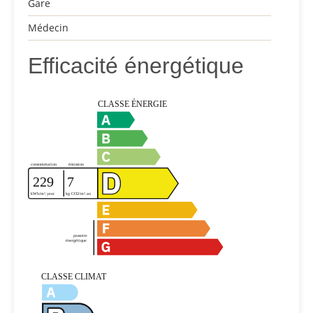
Gare
Médecin
Efficacité énergétique