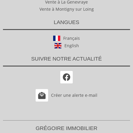
Vente à La Genevraye
Vente à Montigny sur Loing
LANGUES
Français
English
SUIVRE NOTRE ACTUALITÉ
Créer une alerte e-mail
GRÉGOIRE IMMOBILIER