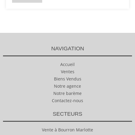
NAVIGATION
Accueil
Ventes
Biens Vendus
Notre agence
Notre barème
Contactez-nous
SECTEURS
Vente à Bourron Marlotte