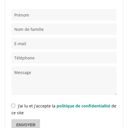
J’ai lu et j'accepte la
politique de confidentialité
de
ce site
ENVOYER