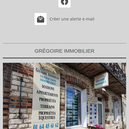
Créer une alerte e-mail
GRÉGOIRE IMMOBILIER