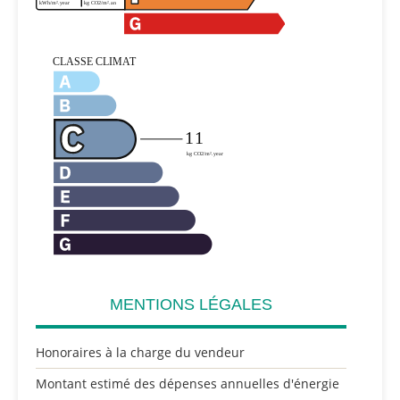
MENTIONS LÉGALES
Honoraires à la charge du vendeur
Montant estimé des dépenses annuelles d'énergie