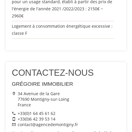
pour un usage standard, établi à partir des prix de
l'énergie de l'année 2021 /2022/2023 : 2150€ ~
2960€
Logement à consommation énergétique excessive :
classe F
CONTACTEZ-NOUS
GRÉGOIRE IMMOBILIER
34 Avenue de la Gare
77690 Montigny-sur-Loing
France
+33(0)1 64 45 61 62
+33(0)6 42 39 53 14
contact@agencedemontigny.fr