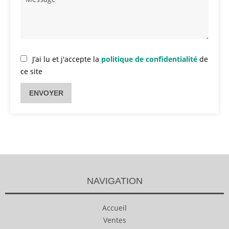
J’ai lu et j'accepte la
politique de confidentialité
de
ce site
ENVOYER
NAVIGATION
Accueil
Ventes