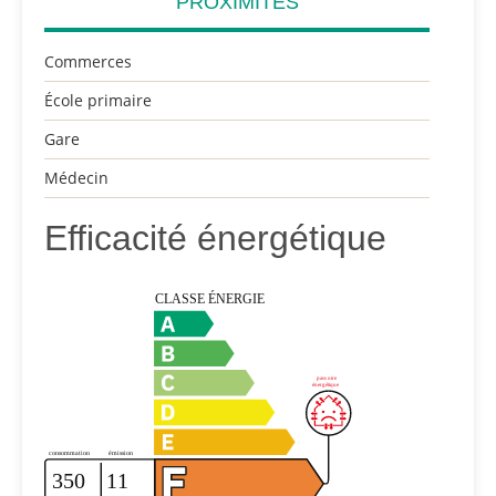
PROXIMITÉS
Commerces
École primaire
Gare
Médecin
Efficacité énergétique