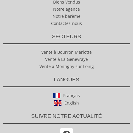
Biens Vendus
Notre agence
Notre barème
Contactez-nous
SECTEURS
Vente à Bourron Marlotte
Vente à La Genevraye
Vente à Montigny sur Loing
LANGUES
Français
English
SUIVRE NOTRE ACTUALITÉ