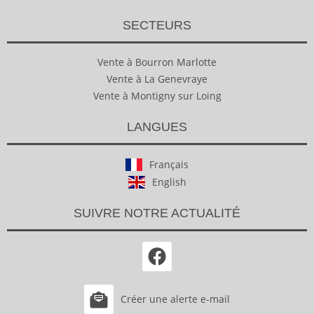
SECTEURS
Vente à Bourron Marlotte
Vente à La Genevraye
Vente à Montigny sur Loing
LANGUES
Français
English
SUIVRE NOTRE ACTUALITÉ
Créer une alerte e-mail