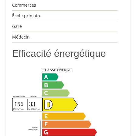
Commerces
École primaire
Gare
Médecin
Efficacité énergétique