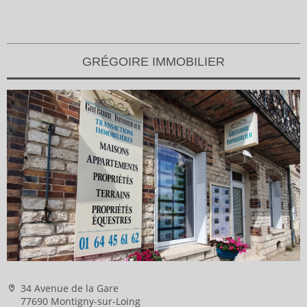
GRÉGOIRE IMMOBILIER
34 Avenue de la Gare
77690 Montigny-sur-Loing