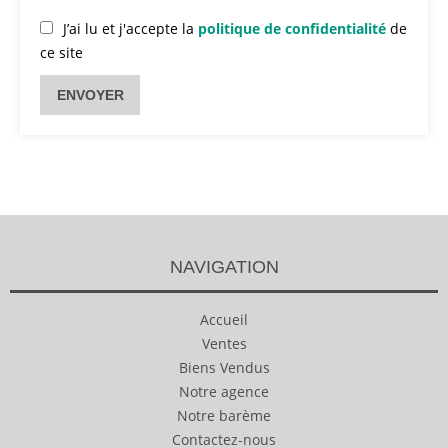
J’ai lu et j'accepte la
politique de confidentialité
de
ce site
ENVOYER
NAVIGATION
Accueil
Ventes
Biens Vendus
Notre agence
Notre barème
Contactez-nous