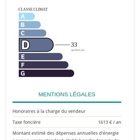
MENTIONS LÉGALES
Honoraires à la charge du vendeur
Taxe foncière
1613 € / an
Montant estimé des dépenses annuelles d'énergie