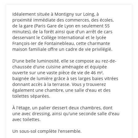
Idéalement située à Montigny sur Loing, à
proximité immédiate des commerces, des écoles,
de la gare (Paris Gare de Lyon en seulement 55
minutes), de la forêt ainsi que d'un arrêt de cars
desservant le Collège International et le lycée
François-Ier de Fontainebleau, cette charmante
maison familiale offre un cadre de vie privilégié.
D'une belle luminosité, elle se compose au rez-de-
chaussée d'une cuisine aménagée et équipée
ouverte sur une vaste pièce de vie de 46 m²,
baignée de lumière grâce à ses larges baies vitrées
donnant accès à la terrasse. Vous y trouverez
également une chambre, une salle d'eau et des
toilettes séparées.
À l'étage, un palier dessert deux chambres, dont
une avec dressing, ainsi qu'une seconde salle d'eau
avec toilettes.
Un sous-sol complète l'ensemble.