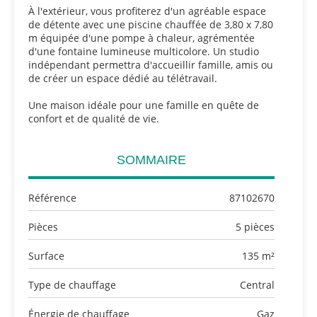
À l'extérieur, vous profiterez d'un agréable espace
de détente avec une piscine chauffée de 3,80 x 7,80
m équipée d'une pompe à chaleur, agrémentée
d'une fontaine lumineuse multicolore. Un studio
indépendant permettra d'accueillir famille, amis ou
de créer un espace dédié au télétravail.
Une maison idéale pour une famille en quête de
confort et de qualité de vie.
SOMMAIRE
Référence
87102670
Pièces
5 pièces
Surface
135 m²
Type de chauffage
Central
Énergie de chauffage
Gaz