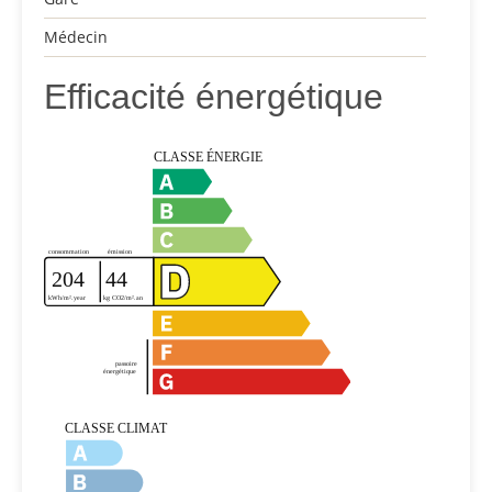
Médecin
Efficacité énergétique