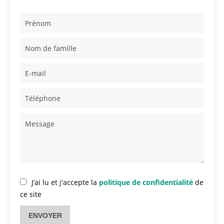
J’ai lu et j'accepte la
politique de confidentialité
de
ce site
ENVOYER