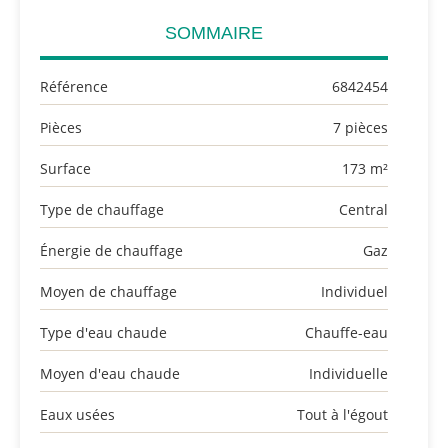
SOMMAIRE
Référence
6842454
Pièces
7 pièces
Surface
173 m²
Type de chauffage
Central
Énergie de chauffage
Gaz
Moyen de chauffage
Individuel
Type d'eau chaude
Chauffe-eau
Moyen d'eau chaude
Individuelle
Eaux usées
Tout à l'égout