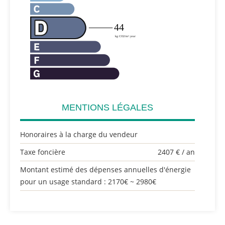
MENTIONS LÉGALES
Honoraires à la charge du vendeur
Taxe foncière
2407 € / an
Montant estimé des dépenses annuelles d'énergie
pour un usage standard : 2170€ ~ 2980€