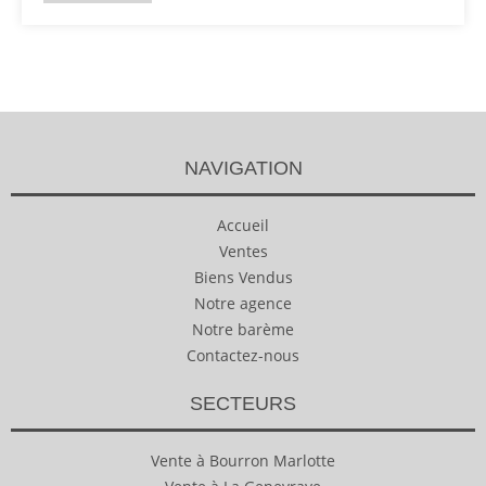
NAVIGATION
Accueil
Ventes
Biens Vendus
Notre agence
Notre barème
Contactez-nous
SECTEURS
Vente à Bourron Marlotte