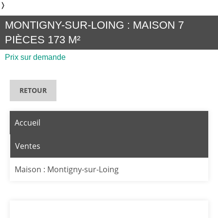
❭
MONTIGNY-SUR-LOING : MAISON 7
PIÈCES 173 M²
Prix sur demande
RETOUR
Accueil
Ventes
Maison : Montigny-sur-Loing