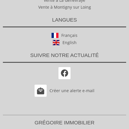
Vente à La Genevraye
Vente à Montigny sur Loing
LANGUES
Français
English
SUIVRE NOTRE ACTUALITÉ
Créer une alerte e-mail
GRÉGOIRE IMMOBILIER