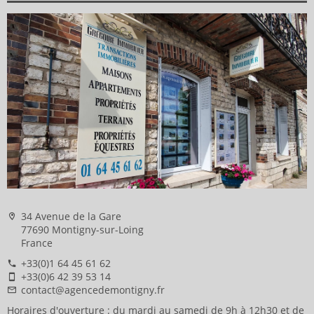
34 Avenue de la Gare
77690 Montigny-sur-Loing
France
+33(0)1 64 45 61 62
+33(0)6 42 39 53 14
contact@agencedemontigny.fr
Horaires d'ouverture : du mardi au samedi de 9h à 12h30 et de