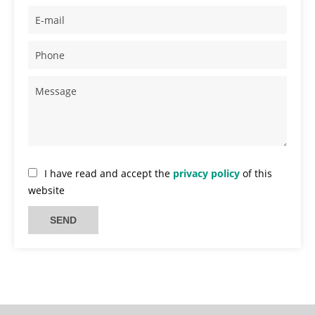
I have read and accept the
privacy policy
of this
website
SEND