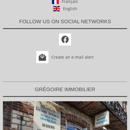
Français
English
FOLLOW US ON SOCIAL NETWORKS
Create an e-mail alert
GRÉGOIRE IMMOBILIER