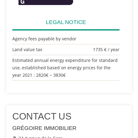
LEGAL NOTICE
Agency fees payable by vendor
Land value tax
1735 € / year
Estimated annual energy expenditure for standard
use, established based on energy prices for the
year 2021 : 2820€ ~ 3830€
CONTACT US
GRÉGOIRE IMMOBILIER