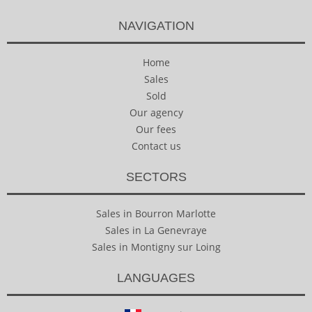
NAVIGATION
Home
Sales
Sold
Our agency
Our fees
Contact us
SECTORS
Sales in Bourron Marlotte
Sales in La Genevraye
Sales in Montigny sur Loing
LANGUAGES