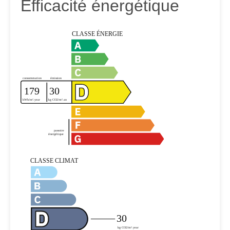
Efficacité énergétique