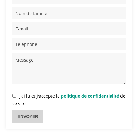
J’ai lu et j'accepte la
politique de confidentialité
de
ce site
ENVOYER