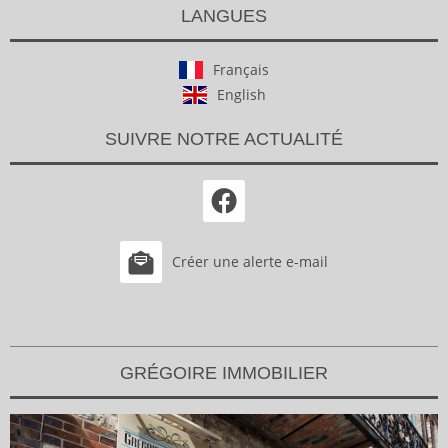
LANGUES
Français
English
SUIVRE NOTRE ACTUALITÉ
Créer une alerte e-mail
GRÉGOIRE IMMOBILIER