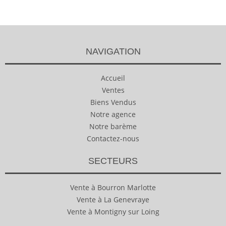
NAVIGATION
Accueil
Ventes
Biens Vendus
Notre agence
Notre barème
Contactez-nous
SECTEURS
Vente à Bourron Marlotte
Vente à La Genevraye
Vente à Montigny sur Loing