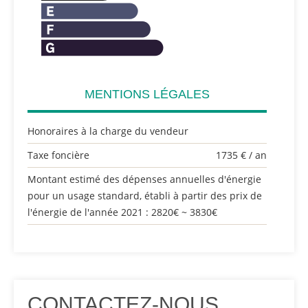
MENTIONS LÉGALES
Honoraires à la charge du vendeur
Taxe foncière
1735 € / an
Montant estimé des dépenses annuelles d'énergie
pour un usage standard, établi à partir des prix de
l'énergie de l'année 2021 : 2820€ ~ 3830€
CONTACTEZ-NOUS