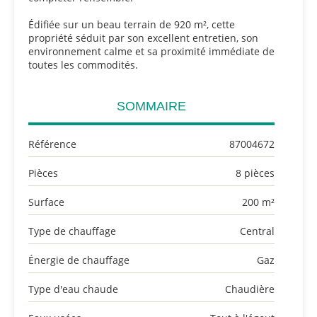
Édifiée sur un beau terrain de 920 m², cette
propriété séduit par son excellent entretien, son
environnement calme et sa proximité immédiate de
toutes les commodités.
SOMMAIRE
Référence
87004672
Pièces
8 pièces
Surface
200 m²
Type de chauffage
Central
Énergie de chauffage
Gaz
Type d'eau chaude
Chaudière