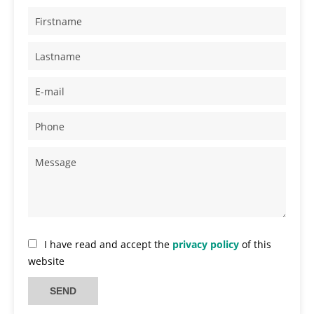
I have read and accept the
privacy policy
of this
website
SEND