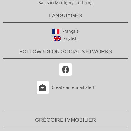
Sales in Montigny sur Loing
LANGUAGES
Français
English
FOLLOW US ON SOCIAL NETWORKS
Create an e-mail alert
GRÉGOIRE IMMOBILIER