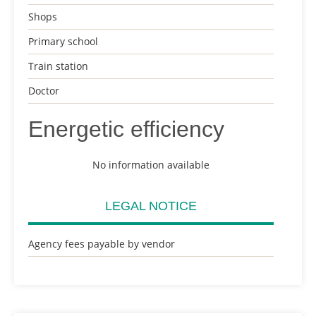
Shops
Primary school
Train station
Doctor
Energetic efficiency
No information available
LEGAL NOTICE
Agency fees payable by vendor