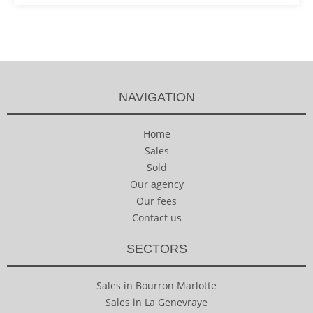
NAVIGATION
Home
Sales
Sold
Our agency
Our fees
Contact us
SECTORS
Sales in Bourron Marlotte
Sales in La Genevraye