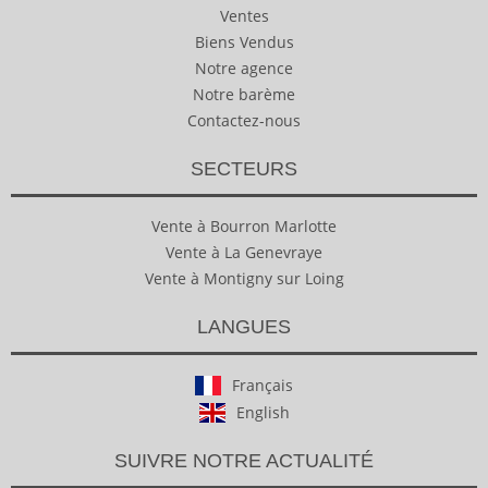
Ventes
Biens Vendus
Notre agence
Notre barème
Contactez-nous
SECTEURS
Vente à Bourron Marlotte
Vente à La Genevraye
Vente à Montigny sur Loing
LANGUES
Français
English
SUIVRE NOTRE ACTUALITÉ