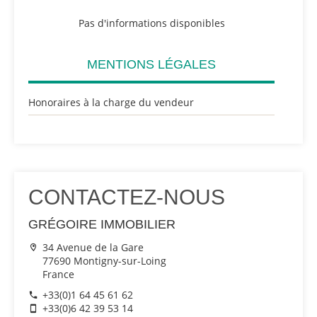
Pas d'informations disponibles
MENTIONS LÉGALES
Honoraires à la charge du vendeur
CONTACTEZ-NOUS
GRÉGOIRE IMMOBILIER
34 Avenue de la Gare
77690 Montigny-sur-Loing
France
+33(0)1 64 45 61 62
+33(0)6 42 39 53 14