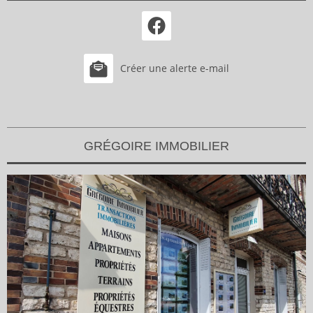
Créer une alerte e-mail
GRÉGOIRE IMMOBILIER