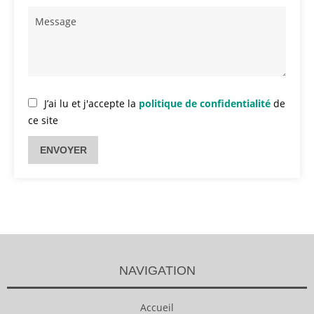
J’ai lu et j'accepte la
politique de confidentialité
de
ce site
ENVOYER
NAVIGATION
Accueil