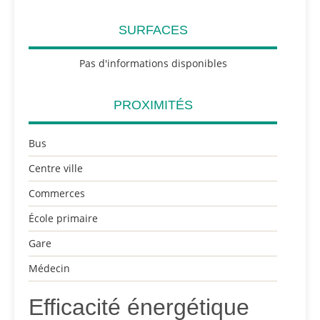
SURFACES
Pas d'informations disponibles
PROXIMITÉS
Bus
Centre ville
Commerces
École primaire
Gare
Médecin
Efficacité énergétique